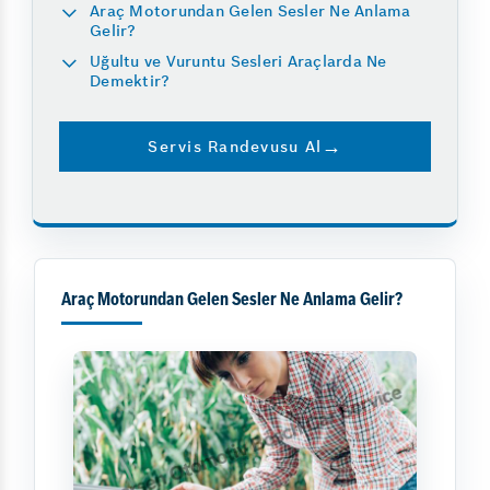
Araç Motorundan Gelen Sesler Ne Anlama
Gelir?
Uğultu ve Vuruntu Sesleri Araçlarda Ne
Demektir?
Servis Randevusu Al
Araç Motorundan Gelen Sesler Ne Anlama Gelir?