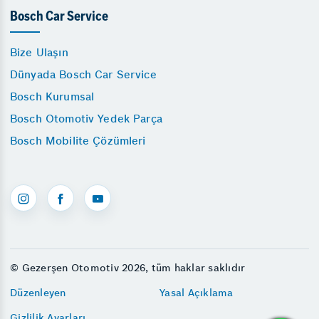
Bosch Car Service
Bize Ulaşın
Dünyada Bosch Car Service
Bosch Kurumsal
Bosch Otomotiv Yedek Parça
Bosch Mobilite Çözümleri
© Gezerşen Otomotiv 2026, tüm haklar saklıdır
Düzenleyen
Yasal Açıklama
Gizlilik Ayarları