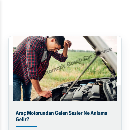
Araç Motorundan Gelen Sesler Ne Anlama
Gelir?