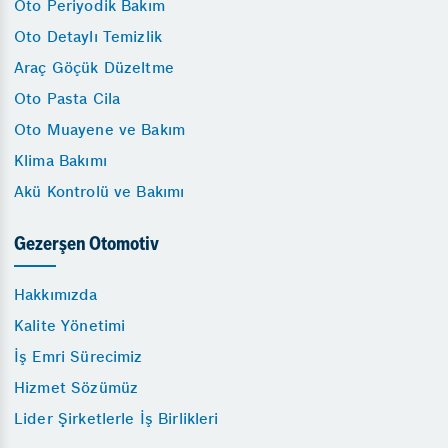
Oto Periyodik Bakım
Oto Detaylı Temizlik
Araç Göçük Düzeltme
Oto Pasta Cila
Oto Muayene ve Bakım
Klima Bakımı
Akü Kontrolü ve Bakımı
Gezerşen Otomotiv
Hakkımızda
Kalite Yönetimi
İş Emri Sürecimiz
Hizmet Sözümüz
Lider Şirketlerle İş Birlikleri