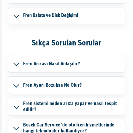
Fren Balata ve Disk Değişimi
Sıkça Sorulan Sorular
Fren Arızası Nasıl Anlaşılır?
Fren Ayarı Bozuksa Ne Olur?
Fren sistemi neden arıza yapar ve nasıl tespit
edilir?
Bosch Car Service´de oto fren hizmetlerinde
hangi teknolojiler kullanılıyor?