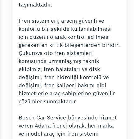
taşımaktadır.
Fren sistemleri, aracın güvenli ve
konforlu bir şekilde kullanılabilmesi
için düzenli olarak kontrol edilmesi
gereken en kritik bileşenlerden biridir.
Çukurova oto fren sistemleri
konusunda uzmanlaşmış teknik
ekibimiz, fren balataları ve disk
değişimi, fren hidroliği kontrolü ve
değişimi, fren kaliperi bakımı gibi
hizmetlerle araç sahiplerine güvenilir
çözümler sunmaktadır.
Bosch Car Service bünyesinde hizmet
veren Adana frenci olarak, her marka
ve model araç için fren sistemi