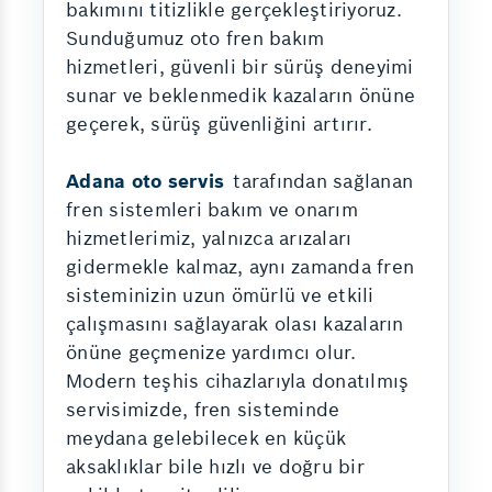
bakımını titizlikle gerçekleştiriyoruz.
Sunduğumuz oto fren bakım
hizmetleri, güvenli bir sürüş deneyimi
sunar ve beklenmedik kazaların önüne
geçerek, sürüş güvenliğini artırır.
Adana oto servis
tarafından sağlanan
fren sistemleri bakım ve onarım
hizmetlerimiz, yalnızca arızaları
gidermekle kalmaz, aynı zamanda fren
sisteminizin uzun ömürlü ve etkili
çalışmasını sağlayarak olası kazaların
önüne geçmenize yardımcı olur.
Modern teşhis cihazlarıyla donatılmış
servisimizde, fren sisteminde
meydana gelebilecek en küçük
aksaklıklar bile hızlı ve doğru bir