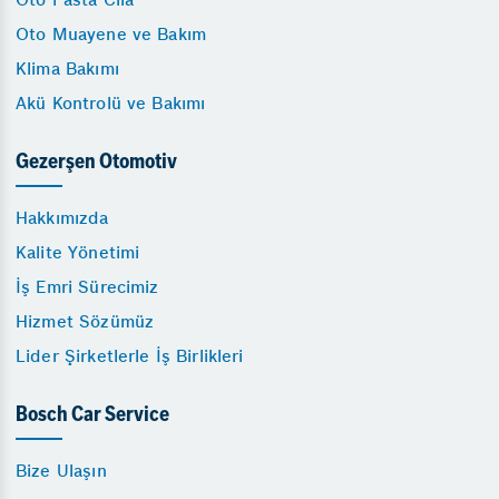
Oto Muayene ve Bakım
Klima Bakımı
Akü Kontrolü ve Bakımı
Gezerşen Otomotiv
Hakkımızda
Kalite Yönetimi
İş Emri Sürecimiz
Hizmet Sözümüz
Lider Şirketlerle İş Birlikleri
Bosch Car Service
Bize Ulaşın