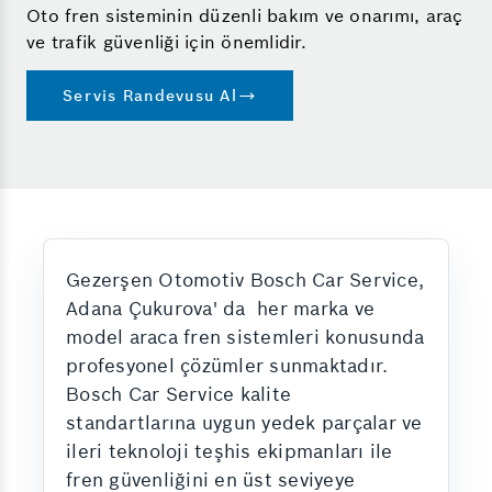
Oto fren sisteminin düzenli bakım ve onarımı, araç
ve trafik güvenliği için önemlidir.
Servis Randevusu Al
Gezerşen Otomotiv Bosch Car Service,
Adana Çukurova' da her marka ve
model araca fren sistemleri konusunda
profesyonel çözümler sunmaktadır.
Bosch Car Service kalite
standartlarına uygun yedek parçalar ve
ileri teknoloji teşhis ekipmanları ile
fren güvenliğini en üst seviyeye