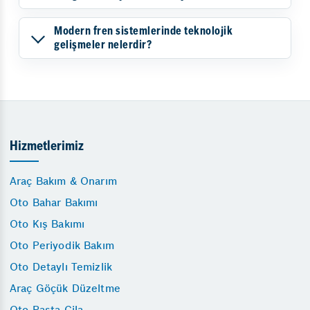
Modern fren sistemlerinde teknolojik
gelişmeler nelerdir?
Hizmetlerimiz
Araç Bakım & Onarım
Oto Bahar Bakımı
Oto Kış Bakımı
Oto Periyodik Bakım
Oto Detaylı Temizlik
Araç Göçük Düzeltme
Oto Pasta Cila