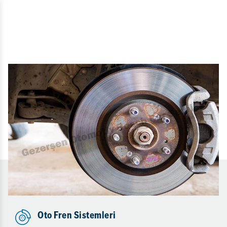
Oto Fren Sistemleri